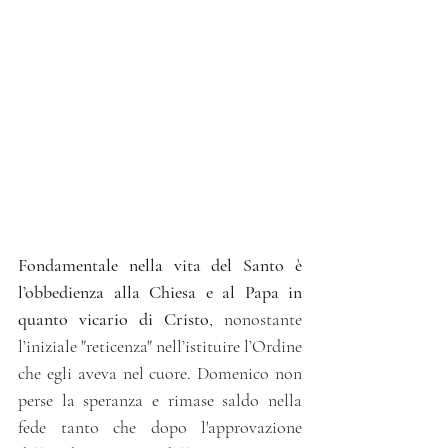
Fondamentale nella vita del Santo è 
l’obbedienza alla Chiesa e al Papa in 
quanto vicario di Cristo
, nonostante 
l’iniziale "reticenza" nell’istituire l’Ordine 
che egli aveva nel cuore. Domenico non 
perse la speranza e rimase saldo nella 
fede tanto che dopo l'approvazione 