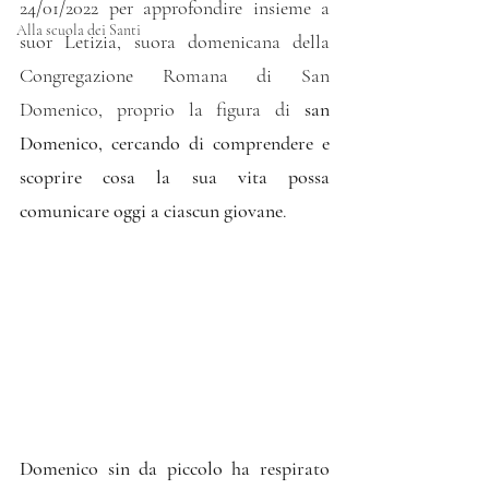
24/01/2022 per approfondire insieme a 
Alla scuola dei Santi
suor Letizia, suora domenicana della 
Congregazione Romana di San 
Domenico, proprio la figura di 
san 
Domenico, cercando di comprendere e 
scoprire cosa la sua vita possa 
comunicare oggi a ciascun giovane
.
Domenico sin da piccolo ha respirato 