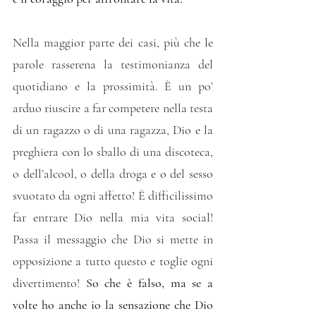
Nella maggior parte dei casi, più che le 
parole rasserena la testimonianza del 
quotidiano e la prossimità. È un po’ 
arduo riuscire a far competere nella testa 
di un ragazzo o di una ragazza, Dio e la 
preghiera con lo sballo di una discoteca, 
o dell’alcool, o della droga e o del sesso 
svuotato da ogni affetto! È difficilissimo 
far entrare Dio nella mia vita social! 
Passa il messaggio che Dio si mette in 
opposizione a tutto questo e toglie ogni 
divertimento! 
So che è falso, ma se a 
volte ho anche io la sensazione che Dio 