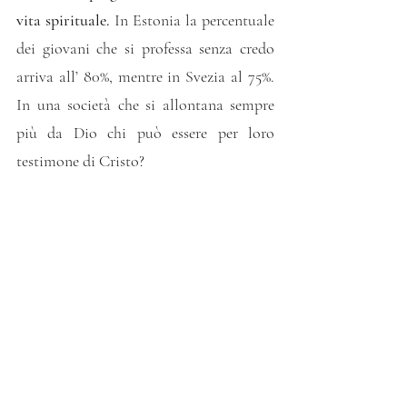
vita spirituale.
 In Estonia la percentuale 
dei giovani che si professa senza credo 
arriva all’ 80%, mentre in Svezia al 75%. 
In una società che si allontana sempre 
più da Dio chi può essere per loro 
testimone di Cristo?