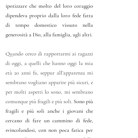
ipotizzare che molto del loro coraggio 
dipendeva proprio dalla loro fede fatta 
di tempo domestico vissuto nella 
generosità a Dio, alla famiglia, agli altri
.
Quando cerco di rapportarmi ai ragazzi 
di oggi, a quelli che hanno oggi la mia 
età 20 anni fa, seppur all’apparenza mi 
sembrano vogliano apparire più sicuri, e 
per molti aspetti lo sono, mi sembrano 
comunque più fragili e più soli. 
Sono più 
fragili e più soli anche i giovani che 
cercano di fare un cammino di fede, 
svincolandosi, con non poca fatica per 