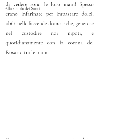
di vedere sono le loro mani!
 Spesso 
Alla scuola dei Santi
erano infarinate per impastare dolci, 
abili nelle faccende domestiche, generose 
nel custodire noi nipoti, e 
quotidianamente con la corona del 
Rosario tra le mani.