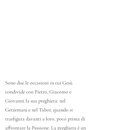
Sono due le occasioni in cui Gesù 
condivide con Pietro, Giacomo e 
Giovanni la sua preghiera: nel 
Getzemani e nel Tabor, quando si 
trasfigura davanti a loro, poco prima di 
affrontare la Passione. La preghiera è un 