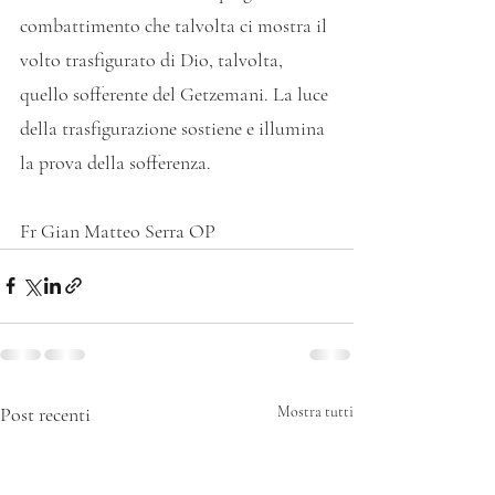
combattimento che talvolta ci mostra il 
volto trasfigurato di Dio, talvolta, 
quello sofferente del Getzemani. La luce 
della trasfigurazione sostiene e illumina 
la prova della sofferenza.
Fr Gian Matteo Serra OP
Post recenti
Mostra tutti