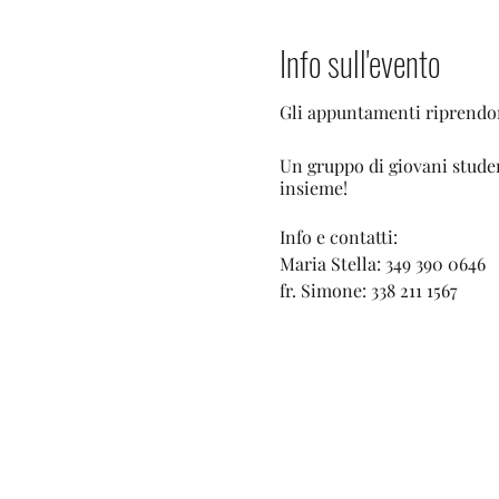
Info sull'evento
Gli appuntamenti riprendo
Un gruppo di giovani studen
insieme!
Info e contatti:
Maria Stella: 349 390 0646
fr. Simone: 338 211 1567