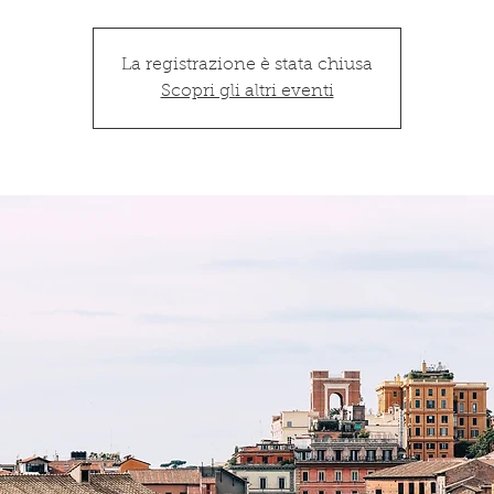
La registrazione è stata chiusa
Scopri gli altri eventi