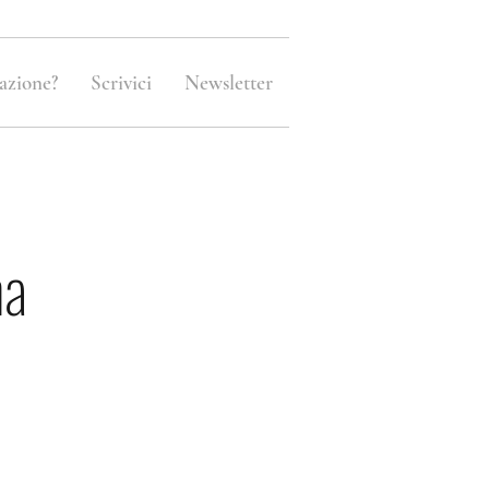
azione?
Scrivici
Newsletter
ma