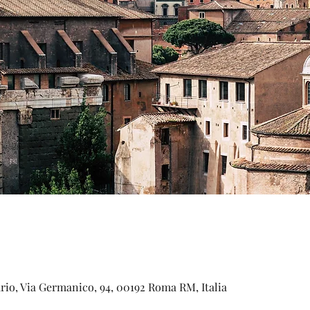
rio, Via Germanico, 94, 00192 Roma RM, Italia