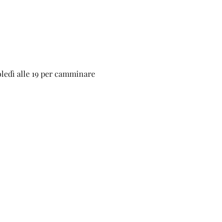
oledì alle 19 per camminare